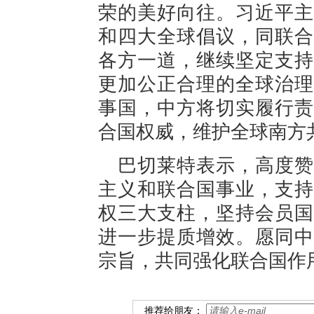
荣的美好向往。习近平主
和四大全球倡议，同联合
各方一道，继续坚定支持
更加公正合理的全球治理
事国，中方将切实履行责
合国权威，维护全球南方
巴切莱特表示，高度赞
主义和联合国事业，支持
权三大支柱，坚持会员国
进一步提质增效。愿同中
宗旨，共同强化联合国作
推荐给朋友：