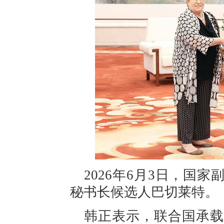
2026年6月3日，国
秘书长候选人巴切莱特。
韩正表示，联合国承载