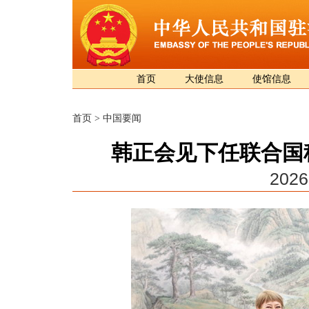
首页
大使信息
使馆信息
首页
>
中国要闻
韩正会见下任联合国
2026