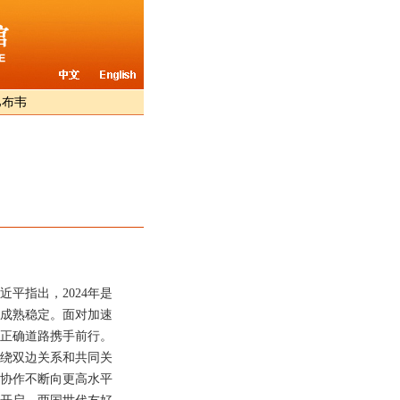
巴布韦
平指出，2024年是
加成熟稳定。面对加速
正确道路携手前行。
绕双边关系和共同关
协作不断向更高水平