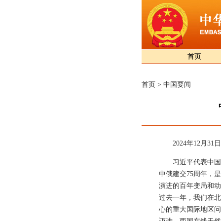
首页
首页
>
中国要闻
2024年12
习近平代表中国
中俄建交75周年，
演进的百年变局和动
过去一年，我们在北
心的重大国际地区问