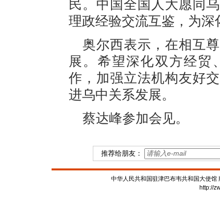
民。中国全国人大愿同乌
理政经验交流互鉴，为深
奥尔西表示，在相互尊
展。希望深化双方经贸
作，加强立法机构友好交
进乌中关系发展。
蔡达峰参加会见。
推荐给朋友：
中华人民共和国驻津巴布韦共和国大使馆 版权所有
http://