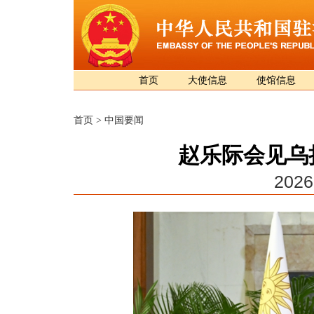
首页
大使信息
使馆信息
首页
>
中国要闻
赵乐际会见乌
2026