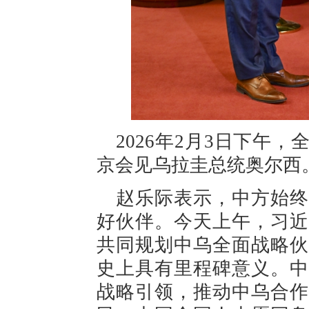
2026年2月3日下午
京会见乌拉圭总统奥尔西
赵乐际表示，中方始终
好伙伴。今天上午，习近
共同规划中乌全面战略伙
史上具有里程碑意义。中
战略引领，推动中乌合作