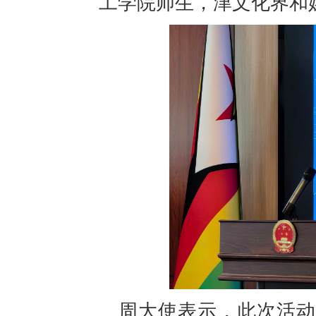
工学院师生，津文化界和媒
周大使表示，此次活动