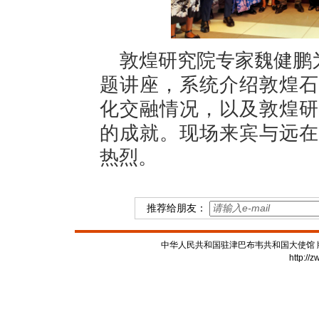
敦煌研究院专家魏健鹏
题讲座，系统介绍敦煌石
化交融情况，以及敦煌研
的成就。现场来宾与远在
热烈。
推荐给朋友：
中华人民共和国驻津巴布韦共和国大使馆 版权所有
http://