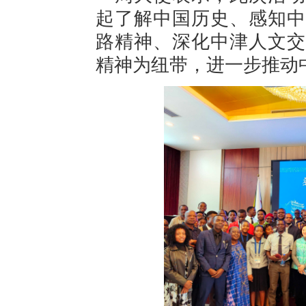
起了解中国历史、感知中
路精神、深化中津人文交
精神为纽带，进一步推动