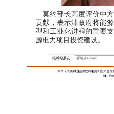
莫约部长高度评价中方
贡献，表示津政府将能源
型和工业化进程的重要支
源电力项目投资建设。
推荐给朋友：
中华人民共和国驻津巴布韦共和国大使馆 版权所有
http://