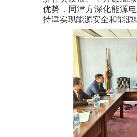
优势，同津方深化能源电
持津实现能源安全和能源