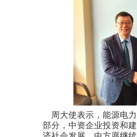
周大使表示，能源电力
部分，中资企业投资和建
济社会发展。中方愿继续