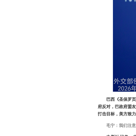
巴西《圣保罗页
府反对，巴政府盟友
打击目标，美方致力
毛宁：我们注意