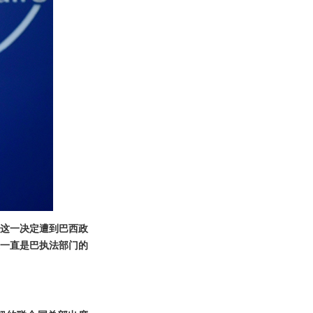
这一决定遭到巴西政
一直是巴执法部门的