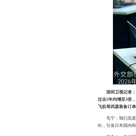
深圳卫视记者：
过去5年内增至3倍
飞机等武器装备订单
毛宁：我们高度
向，引发日本国内和