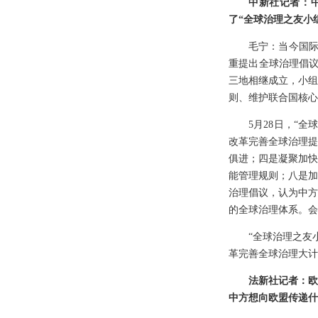
中新社记者：
了“全球治理之友小
毛宁：当今国际
重提出全球治理倡议
三地相继成立，小组
则、维护联合国核心
5月28日，“
改革完善全球治理提
俱进；四是凝聚加快
能管理规则；八是加
治理倡议，认为中方
的全球治理体系。会
“全球治理之友
革完善全球治理大计
法新社记者：欧
中方想向欧盟传递什