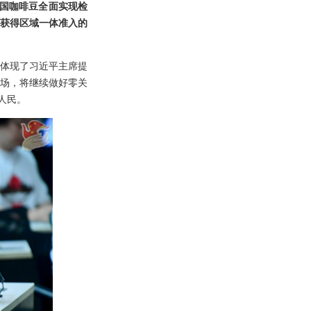
交国咖啡豆全面实现检
为获得区域一体准入的
，体现了习近平主席提
场，将继续做好零关
人民。