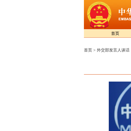
首页
首页
>
外交部发言人谈话