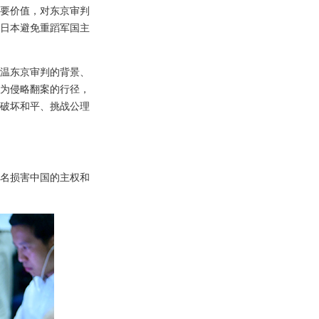
要价值，对东京审判
日本避免重蹈军国主
重温东京审判的背景、
为侵略翻案的行径，
，破坏和平、挑战公理
为名损害中国的主权和