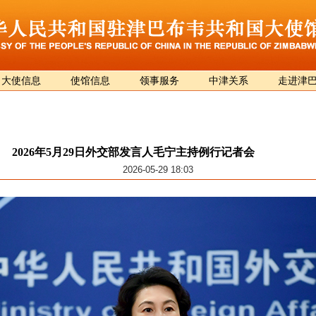
大使信息
使馆信息
领事服务
中津关系
走进津
2026年5月29日外交部发言人毛宁主持例行记者会
2026-05-29 18:03