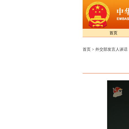
首页
首页
>
外交部发言人谈话