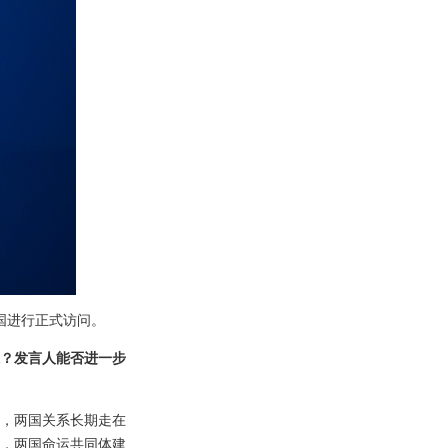
国进行正式访问。
？发言人能否进一步
，两国关系长期走在
，两国命运共同体建