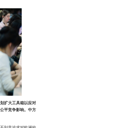
划扩大工具箱以应对
公平竞争影响。中方
不刻意追求对欧洲的