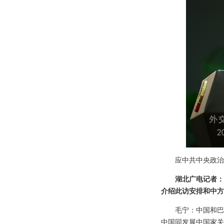
应中共中央政治
湖北广电记者：
介绍此访安排和中方
毛宁：中国和巴
中国同发展中国家关