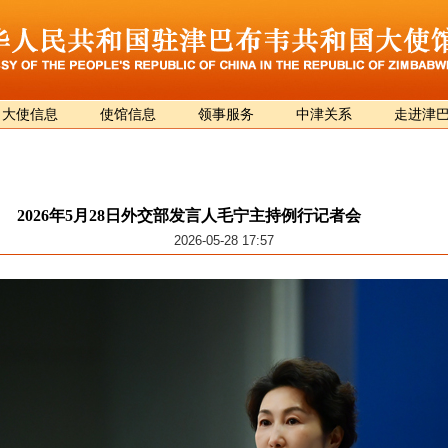
大使信息
使馆信息
领事服务
中津关系
走进津
2026年5月28日外交部发言人毛宁主持例行记者会
2026-05-28 17:57