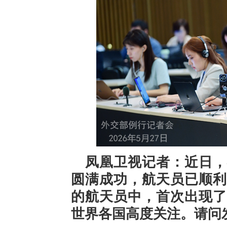
凤凰卫视记者：近日，
圆满成功，航天员已顺利
的航天员中，首次出现了
世界各国高度关注。请问