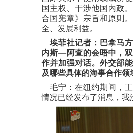
国主权、干涉他国内政。
合国宪章》宗旨和原则。
全、发展利益。
埃菲社记者：巴拿马方
内斯—阿查的会晤中，双
作并加强对话。外交部能
及哪些具体的海事合作领
毛宁：在纽约期间，王
情况已经发布了消息，我