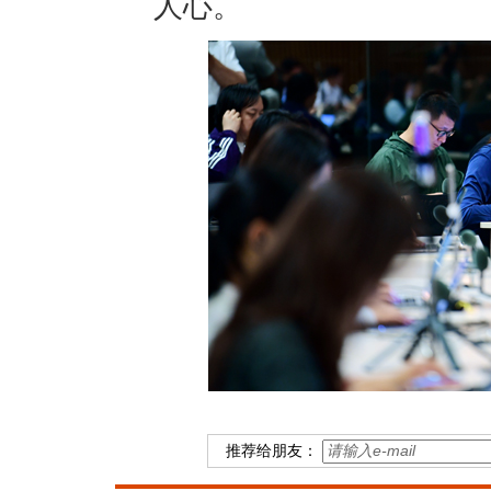
人心。
推荐给朋友：