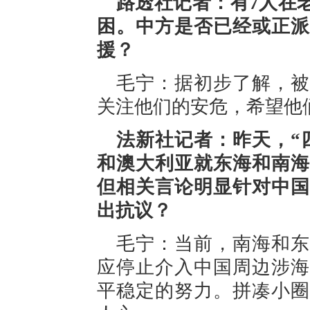
路透社记者：有7人在
困。中方是否已经或正派
援？
毛宁：据初步了解，被
关注他们的安危，希望他
法新社记者：昨天，“
和澳大利亚就东海和南海
但相关言论明显针对中国
出抗议？
毛宁：当前，南海和东
应停止介入中国周边涉海
平稳定的努力。拼凑小圈