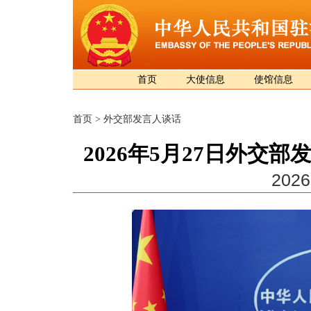
首页
大使信息
使馆信息
首页
>
外交部发言人谈话
2026年5月27日外交
2026