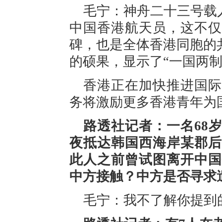
毛宁：神舟二十三号载
中国香港航天员，这不仅
碑，也是全体香港同胞的
的硕果，显示了“一国两
香港正在加快推进国际
务将激励更多香港青年为
路透社记者：一名68
夜抵达韩国西海岸某郡后
此人之前曾试图离开中国
中方接触？中方是否寻求
毛宁：我不了解你提到