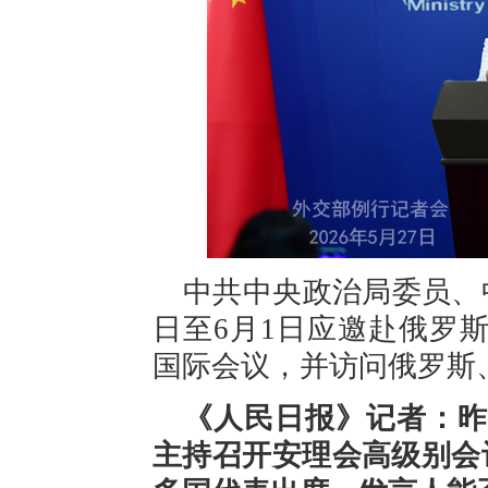
中共中央政治局委员、
日至6月1日应邀赴俄罗
国际会议，并访问俄罗斯
《人民日报》记者：昨
主持召开安理会高级别会