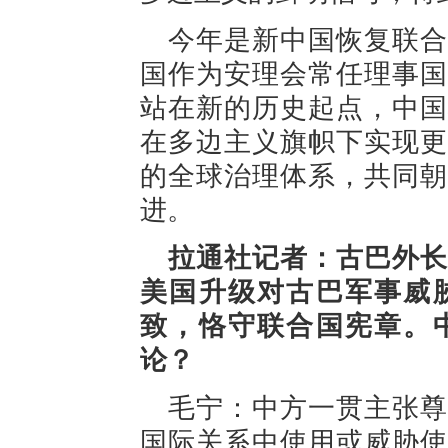
今年是新中国恢复联合
国作为安理会常任理事国
站在新的历史起点，中国
在多边主义旗帜下实现更
的全球治理体系，共同朝
进。
拉通社记者：古巴外长
美国升级对古巴军事威
致，恪守联合国宪章。
论？
毛宁：中方一贯主张尊
国际关系中使用或威胁使