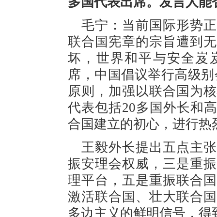
多国代表出席。发言人能
毛宁：当前国际形势正
联合国宪章的宗旨遭到无
坏，世界和平与安全岌
席，中国倡议举行高级别
原则，加强以联合国为核
代表包括20多国外长和
合国建立的初心，进行热
王毅外长提出五点主张
振安理会权威，三是重振
理平台，五是重振联合国
激活联合国、壮大联合国
多边主义的鲜明信号，得