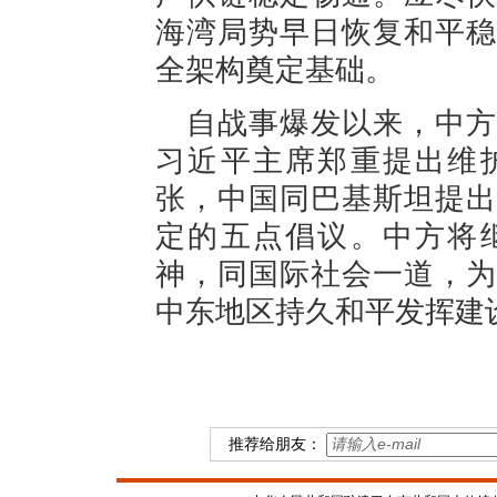
海湾局势早日恢复和平稳
全架构奠定基础。
自战事爆发以来，中方
习近平主席郑重提出维
张，中国同巴基斯坦提出
定的五点倡议。中方将
神，同国际社会一道，为
中东地区持久和平发挥建
推荐给朋友：