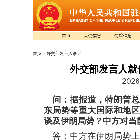
首页
大使信息
使馆信息
首页
>
外交部发言人谈话
外交部发言人就
2026
问：据报道，特朗普总
东局势等重大国际和地区
谈及伊朗局势？中方对当
答：中方在伊朗局势上