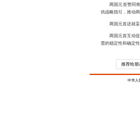
两国元首赞同将
供战略指引，推动两
两国元首还就妥
两国元首互动促
需的稳定性和确定性
推荐给朋
中华人民