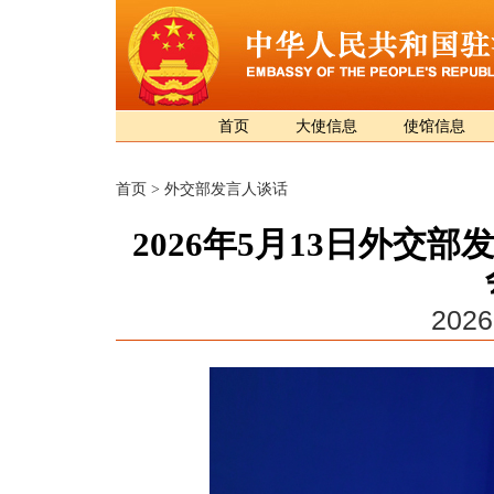
首页
大使信息
使馆信息
首页
>
外交部发言人谈话
2026年5月13日外交
2026