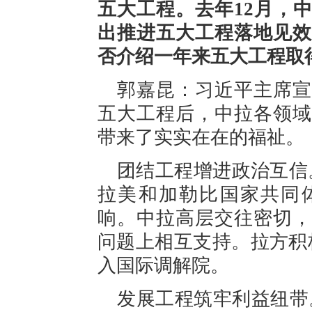
五大工程。去年12月，
出推进五大工程落地见效
否介绍一年来五大工程取
郭嘉昆：习近平主席宣
五大工程后，中拉各领域
带来了实实在在的福祉。
团结工程增进政治互信
拉美和加勒比国家共同
响。中拉高层交往密切，
问题上相互支持。拉方积
入国际调解院。
发展工程筑牢利益纽带