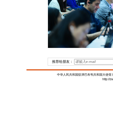
推荐给朋友：
中华人民共和国驻津巴布韦共和国大使馆 版权所有
http://