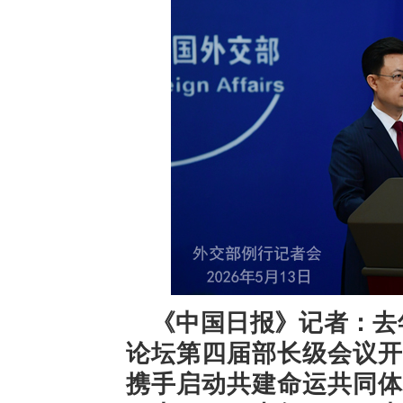
《中国日报》记者：去
论坛第四届部长级会议开
携手启动共建命运共同体