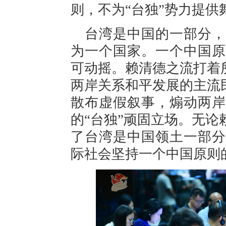
则，不为“台独”势力提供
台湾是中国的一部分，
为一个国家。一个中国原
可动摇。赖清德之流打着
两岸关系和平发展的主流
散布虚假叙事，煽动两岸
的“台独”顽固立场。无
了台湾是中国领土一部分
际社会坚持一个中国原则