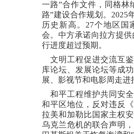
一路”合作文件，同格林
路”建设合作规划。2025
历史新高。27个地区国
会。中方承诺向拉方提供
行进度超过预期。
文明工程促进交流互鉴
库论坛、发展论坛等成功
展、影视节和电影周走进
和平工程维护共同安全
和平区地位，反对违反《
拉美和加勒比国家主权安
乌克兰危机的联合声明，