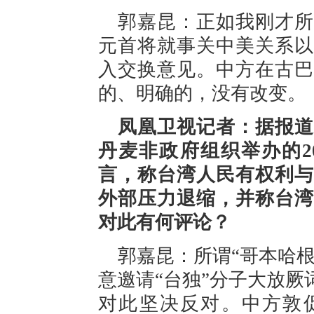
郭嘉昆：正如我刚才所
元首将就事关中美关系以
入交换意见。中方在古巴
的、明确的，没有改变。
凤凰卫视记者：据报道
丹麦非政府组织举办的2
言，称台湾人民有权利与
外部压力退缩，并称台湾
对此有何评论？
郭嘉昆：所谓“哥本哈
意邀请“台独”分子大放
对此坚决反对。中方敦