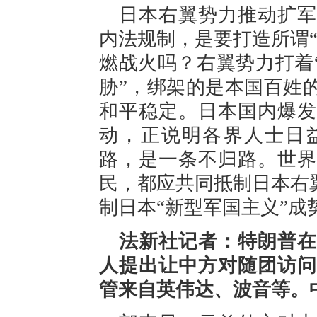
日本右翼势力推动扩军
内法规制，是要打造所谓
燃战火吗？右翼势力打着
胁”，绑架的是本国百姓
和平稳定。日本国内爆发
动，正说明各界人士日
路，是一条不归路。世界
民，都应共同抵制日本右
制日本“新型军国主义”成
法新社记者：特朗普在
人提出让中方对随团访问
管来自英伟达、波音等。