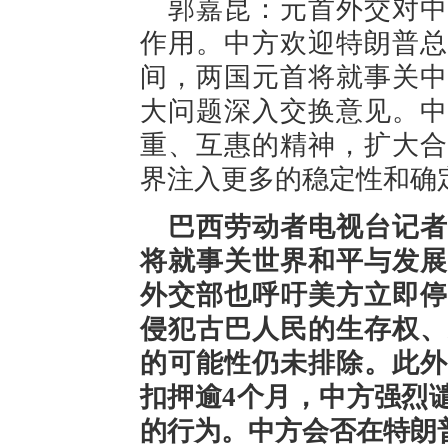
郭嘉昆：元首外交对中
作用。中方欢迎特朗普总
间，两国元首将就事关中
大问题深入交换意见。中
重、互惠的精神，扩大合
界注入更多的稳定性和确
巴西劳动者电视台记者
将就事关世界和平与发展
外交部也呼吁美方立即停
侵犯古巴人民的生存权、
的可能性仍未排除。此外
扣押逾4个月，中方强烈
的行为。中方会否在特朗