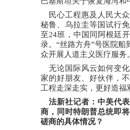
巴基斯坦关于恢复海湾和
民心工程惠及人民大众
秘鲁、乌拉圭等国试行免
至24班，中国同阿根廷
录。“丝路方舟”号医院
众开展人道主义医疗服务
无论国际风云如何变化
家的好朋友、好伙伴，不
工程走深走实，更好造福
法新社记者：中美代表
商，同时特朗普总统即将
磋商的具体情况？