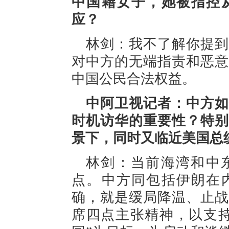
中国籍女子，她被指控
应？
林剑：我不了解你提到
对中方的无端指责和恶意
中国公民合法权益。
中阿卫视记者：中方如
时机访华的重要性？特别
景下，同时又临近美国总
林剑：当前海湾和中
点。中方同包括伊朗在
确，就是缓局降温、止战
席四点主张精神，以支持