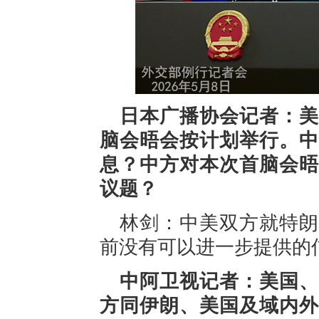
日本广播协会记者：美
脑会晤会按计划举行。中
息？中方对本次首脑会晤
议题？
林剑：中美双方就特朗
前没有可以进一步提供的
中阿卫视记者：美国、
方同伊朗、美国及域内外