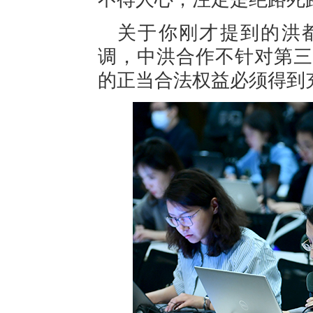
关于你刚才提到的洪
调，中洪合作不针对第三
的正当合法权益必须得到