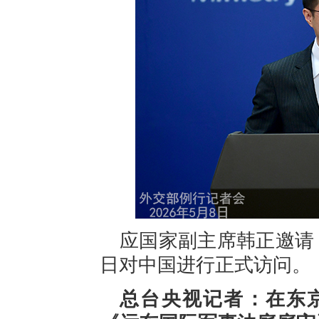
应国家副主席韩正邀请，
日对中国进行正式访问。
总台央视记者：在东京