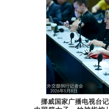
挪威国家广播电视台记