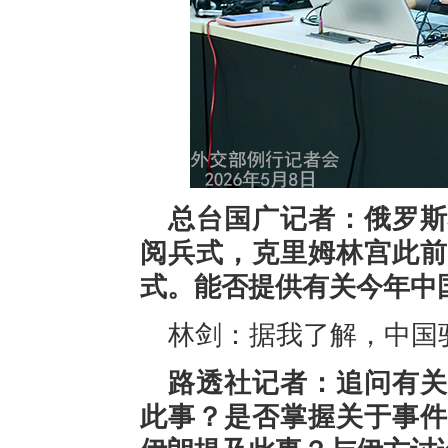
总台国广记者：俄罗斯
阅兵式，克里姆林宫此前
式。能否提供有关今年中
林剑：据我了解，中国
路透社记者：追问有关
此事？是否掌握关于事件