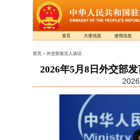
首页
大使信息
使馆信息
首页
>
外交部发言人谈话
2026年5月8日外交
2026