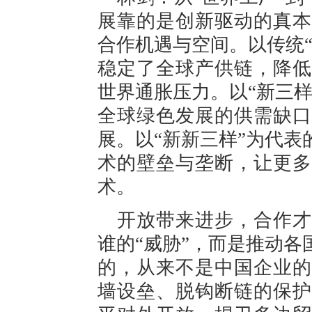
展靠的是创新驱动的真本
合作机遇与空间。以传统
稳定了全球产供链，降低
世界通胀压力。以“新三
全球绿色发展的供需缺口
展。以“新新三样”为代
术的壁垒与垄断，让更多
术。
开放带来进步，合作才
谁的“威胁”，而是推动
的，从来不是中国企业的
墙设垒、脱钩断链的保护