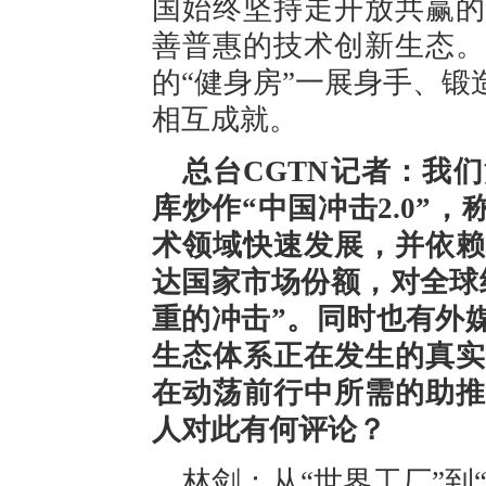
国始终坚持走开放共赢的
善普惠的技术创新生态。
的“健身房”一展身手、
相互成就。
总台CGTN记者：我
库炒作“中国冲击2.0”
术领域快速发展，并依赖
达国家市场份额，对全球
重的冲击”。同时也有外
生态体系正在发生的真实
在动荡前行中所需的助推
人对此有何评论？
林剑：从“世界工厂”到