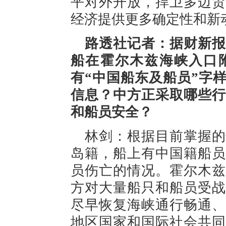
平对外开放，捍卫多边贸
经济提供更多确定性和新
路透社记者：据财新报
船在霍尔木兹海峡入口
有“中国船东及船员”字
信息？中方正采取哪些行
和船员安全？
林剑：根据目前掌握的
岛籍，船上有中国籍船员
员伤亡的情况。霍尔木兹
方对大量船只和船员受战
尽早恢复海峡通行畅通、
地区国家和国际社会共同