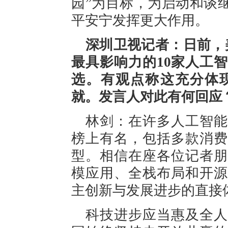
园”为目标，为启动和谈
平安宁发挥更大作用。
深圳卫视记者：日前，美
最具影响力的10家人工
选。有观点称这充分体现
就。发言人对此有何回应
林剑：在许多人工智能
榜上有名，包括多款消费
型。相信在座各位记者朋
模应用、全栈布局和开源
主创新与发展进步的直接
科技进步应当惠及全人