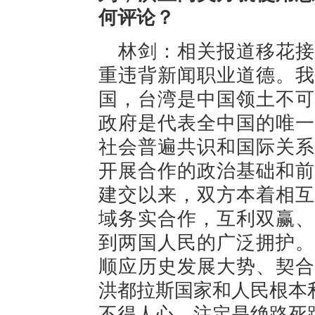
何评论？
林剑：相关报道移花接
重违背新闻职业道德。我
国，台湾是中国领土不可
政府是代表全中国的唯一
社会普遍共识和国际关系
开展合作的政治基础和前
建交以来，双方本着相互
域务实合作，互利双赢、
到两国人民的广泛拥护。
顺应历史发展大势、契合
洪都拉斯国家和人民根本
不得人心，注定是绝路死