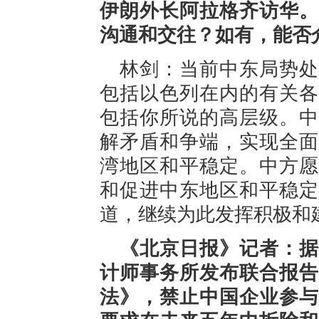
伊朗外长阿拉格齐访华。
沟通和交往？如有，能否
林剑：当前中东局势处
包括以色列在内的有关各
包括你所说的高层级。中
解矛盾和争端，实现全面
湾地区和平稳定。中方愿
和促进中东地区和平稳定
道，继续为此发挥积极和
《北京日报》记者：据
计师事务所发布联合报告
法》，禁止中国企业参与