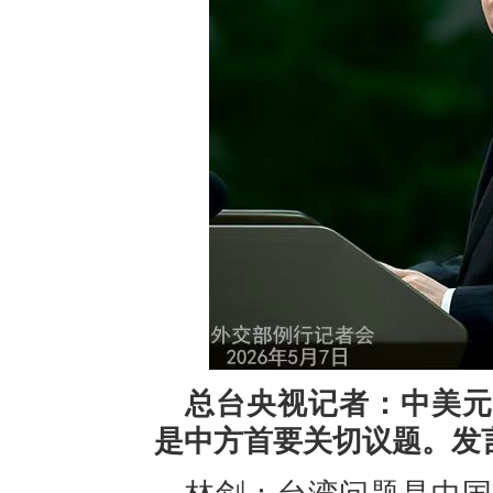
总台央视记者：中美元
是中方首要关切议题。发