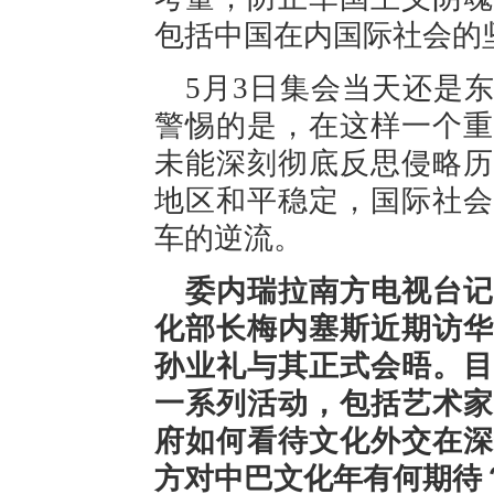
包括中国在内国际社会的
5月3日集会当天还是
警惕的是，在这样一个重
未能深刻彻底反思侵略历
地区和平稳定，国际社会
车的逆流。
委内瑞拉南方电视台记
化部长梅内塞斯近期访华
孙业礼与其正式会晤。目
一系列活动，包括艺术家
府如何看待文化外交在深
方对中巴文化年有何期待