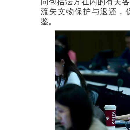
同包括法方在内的有关各
流失文物保护与返还，
鉴。