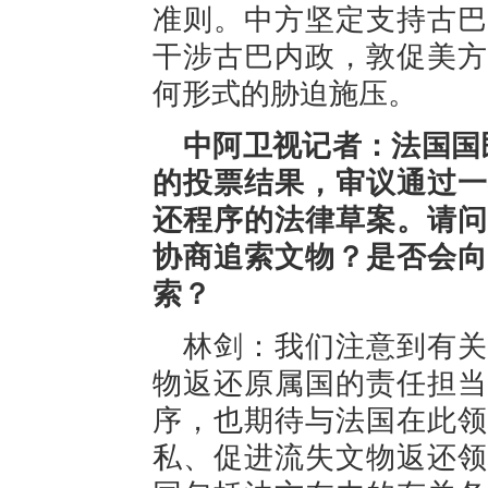
准则。中方坚定支持古巴
干涉古巴内政，敦促美方
何形式的胁迫施压。
中阿卫视记者：法国国民
的投票结果，审议通过一
还程序的法律草案。请问
协商追索文物？是否会向
索？
林剑：我们注意到有关
物返还原属国的责任担当
序，也期待与法国在此领
私、促进流失文物返还领