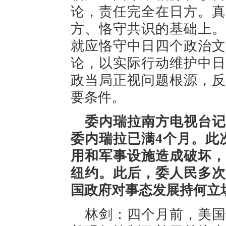
论，责任完全在日方。真
方、恪守共识的基础上。
就应恪守中日四个政治文
论，以实际行动维护中日
政当局正视问题根源，反
要条件。
委内瑞拉南方电视台记
委内瑞拉已满4个月。此
用和军事设施造成破坏，
纽约。此后，委人民多次
国政府对事态发展持何立
林剑：四个月前，美国