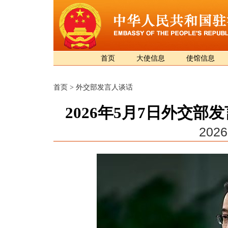
首页
大使信息
使馆信息
首页
>
外交部发言人谈话
2026年5月7日外交
2026