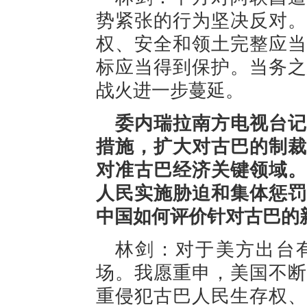
势紧张的行为坚决反对。
权、安全和领土完整应当
标应当得到保护。当务之
战火进一步蔓延。
委内瑞拉南方电视台记
措施，扩大对古巴的制裁
对准古巴经济关键领域。
人民实施胁迫和集体惩罚
中国如何评价针对古巴的
林剑：对于美方出台
场。我愿重申，美国不断
重侵犯古巴人民生存权、