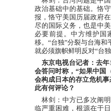
林剑：台湾问题是中国
政治基础中的基础。恪守
报，恪守美国历届政府在
尽的国际义务，也是中美
必要前提。中方维护国
移。“台独”分裂与台海
就必须旗帜鲜明反对“台独
东京电视台记者：去年
会答问时称，“如果中国
会构成日本的存立危机事
此有何评论？
林剑：中方已多次阐明
临严重困难，根源在于日