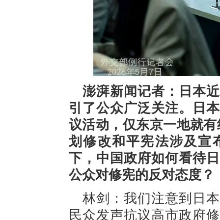
澎湃新闻记者：日本近
引了公众广泛关注。日本
议活动，仅东京一地就有
划修改和平宪法涉及宣
下，中国政府如何看待日
公众对修宪的反对态度？
林剑：我们注意到日本
民众发声抗议高市政府修