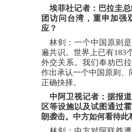
埃菲社记者：巴拉圭总
团访问台湾，重申加强
应？
林剑：一个中国原则是
遍共识。世界上已有18
外交关系。我们奉劝巴拉
作出承认一个中国原则、
正确抉择。
中阿卫视记者：据报道
区等设施以及试图通过霍
朗袭击。中方如何看待此
林剑：中方对阿联酋遭