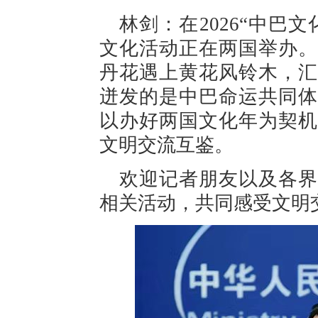
林剑：在2026“中巴
文化活动正在两国举办。
丹花遇上黄花风铃木，汇
迸发的是中巴命运共同体
以办好两国文化年为契机
文明交流互鉴。
欢迎记者朋友以及各界
相关活动，共同感受文明