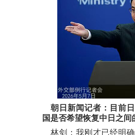
朝日新闻记者：目前日
国是否希望恢复中日之间
林剑：我刚才已经明确