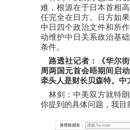
难，根源在于日本首相高
任完全在日方。日方如果
中日四个政治文件和所作
动维护中日关系政治基础
条件。
路透社记者：《华尔街
周两国元首会晤期间启动
牵头人是财长贝森特。中
林剑：中美双方就特朗
你提到的具体问题，我目
推荐给朋友：